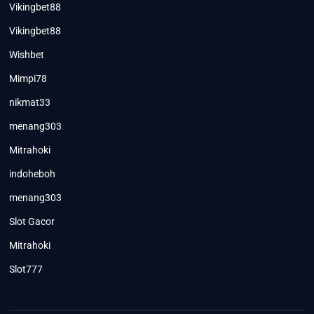
Vikingbet88
Vikingbet88
Wishbet
Mimpi78
nikmat33
menang303
Mitrahoki
indoheboh
menang303
Slot Gacor
Mitrahoki
Slot777