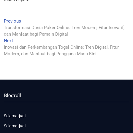
Post
Previous
Previous
post:
Transformasi Dunia Poker Online: Tren Modern, Fitur Inovatif,
navigation
dan Manfaat bagi Pemain Digital
Next
Next
post:
Inovasi dan Perkembangan Togel Online: Tren Digital, Fitur
Modern, dan Manfaat bagi Pengguna Masa Kini
Blogroll
Selamatjudi
Selamatjudi