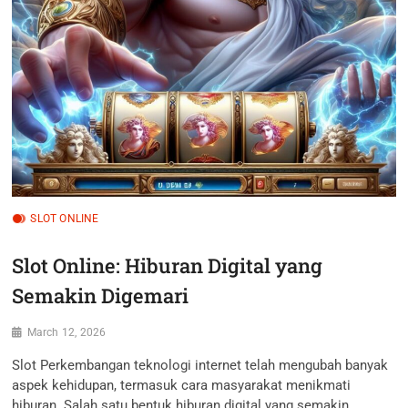
SLOT ONLINE
Slot Online: Hiburan Digital yang
Semakin Digemari
March 12, 2026
Slot Perkembangan teknologi internet telah mengubah banyak
aspek kehidupan, termasuk cara masyarakat menikmati
hiburan. Salah satu bentuk hiburan digital yang semakin