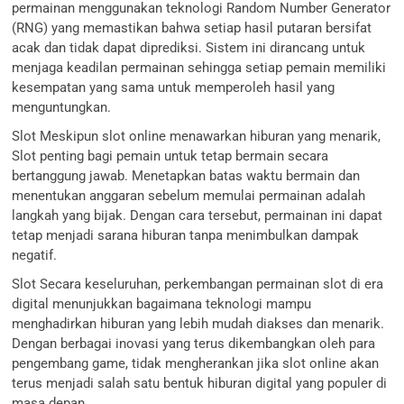
permainan menggunakan teknologi Random Number Generator
(RNG) yang memastikan bahwa setiap hasil putaran bersifat
acak dan tidak dapat diprediksi. Sistem ini dirancang untuk
menjaga keadilan permainan sehingga setiap pemain memiliki
kesempatan yang sama untuk memperoleh hasil yang
menguntungkan.
Slot Meskipun slot online menawarkan hiburan yang menarik,
Slot penting bagi pemain untuk tetap bermain secara
bertanggung jawab. Menetapkan batas waktu bermain dan
menentukan anggaran sebelum memulai permainan adalah
langkah yang bijak. Dengan cara tersebut, permainan ini dapat
tetap menjadi sarana hiburan tanpa menimbulkan dampak
negatif.
Slot Secara keseluruhan, perkembangan permainan slot di era
digital menunjukkan bagaimana teknologi mampu
menghadirkan hiburan yang lebih mudah diakses dan menarik.
Dengan berbagai inovasi yang terus dikembangkan oleh para
pengembang game, tidak mengherankan jika slot online akan
terus menjadi salah satu bentuk hiburan digital yang populer di
masa depan.