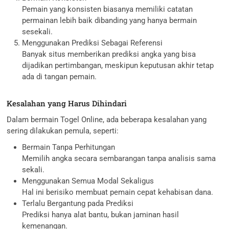
Pemain yang konsisten biasanya memiliki catatan
permainan lebih baik dibanding yang hanya bermain
sesekali.
Menggunakan Prediksi Sebagai Referensi
Banyak situs memberikan prediksi angka yang bisa
dijadikan pertimbangan, meskipun keputusan akhir tetap
ada di tangan pemain.
Kesalahan yang Harus Dihindari
Dalam bermain Togel Online, ada beberapa kesalahan yang
sering dilakukan pemula, seperti:
Bermain Tanpa Perhitungan
Memilih angka secara sembarangan tanpa analisis sama
sekali.
Menggunakan Semua Modal Sekaligus
Hal ini berisiko membuat pemain cepat kehabisan dana.
Terlalu Bergantung pada Prediksi
Prediksi hanya alat bantu, bukan jaminan hasil
kemenangan.