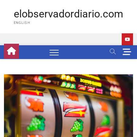
Skip
to
elobservadordiario.com
content
ENGLISH
M
e
n
u
B
u
t
t
o
n