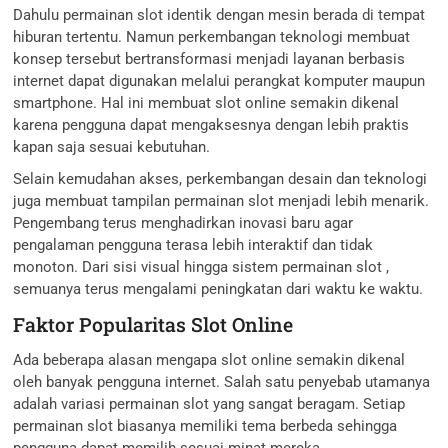
Dahulu permainan slot identik dengan mesin berada di tempat
hiburan tertentu. Namun perkembangan teknologi membuat
konsep tersebut bertransformasi menjadi layanan berbasis
internet dapat digunakan melalui perangkat komputer maupun
smartphone. Hal ini membuat slot online semakin dikenal
karena pengguna dapat mengaksesnya dengan lebih praktis
kapan saja sesuai kebutuhan.
Selain kemudahan akses, perkembangan desain dan teknologi
juga membuat tampilan permainan slot menjadi lebih menarik.
Pengembang terus menghadirkan inovasi baru agar
pengalaman pengguna terasa lebih interaktif dan tidak
monoton. Dari sisi visual hingga sistem permainan slot ,
semuanya terus mengalami peningkatan dari waktu ke waktu.
Faktor Popularitas Slot Online
Ada beberapa alasan mengapa slot online semakin dikenal
oleh banyak pengguna internet. Salah satu penyebab utamanya
adalah variasi permainan slot yang sangat beragam. Setiap
permainan slot biasanya memiliki tema berbeda sehingga